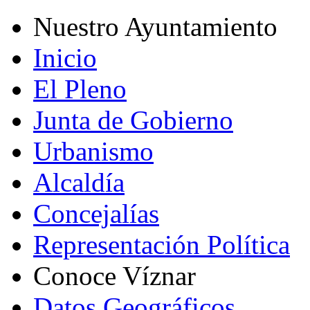
Nuestro Ayuntamiento
Inicio
El Pleno
Junta de Gobierno
Urbanismo
Alcaldía
Concejalías
Representación Política
Conoce Víznar
Datos Geográficos