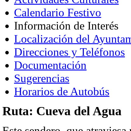
Calendario Festivo
Información de Interés
Localización del Ayunta
Direcciones y Teléfonos
Documentación
Sugerencias
Horarios de Autobús
Ruta: Cueva del Agua
Este sendero, que atraviesa