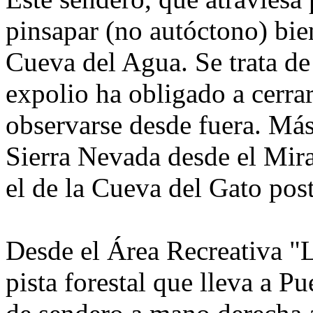
pinsapar (no autóctono) bie
Cueva del Agua. Se trata de
expolio ha obligado a cerra
observarse desde fuera. Más
Sierra Nevada desde el Mi
el de la Cueva del Gato post
Desde el Área Recreativa "
pista forestal que lleva a P