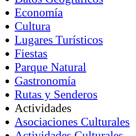
Economía
Cultura
Lugares Turísticos
Fiestas
Parque Natural
Gastronomía
Rutas y Senderos
Actividades
Asociaciones Culturales
Actividades Culturales