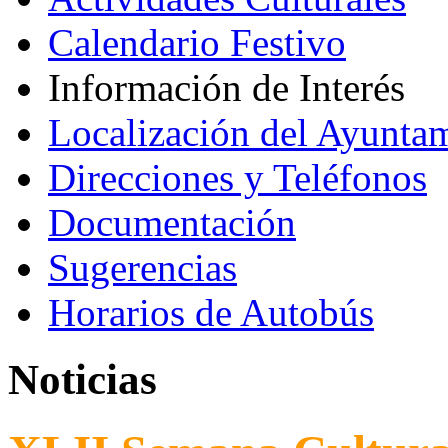
Calendario Festivo
Información de Interés
Localización del Ayunta
Direcciones y Teléfonos
Documentación
Sugerencias
Horarios de Autobús
Noticias