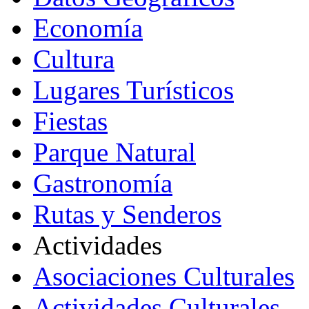
Economía
Cultura
Lugares Turísticos
Fiestas
Parque Natural
Gastronomía
Rutas y Senderos
Actividades
Asociaciones Culturales
Actividades Culturales