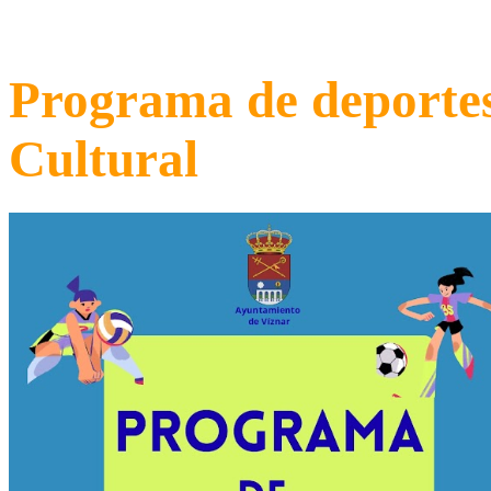
Programa de deporte
Cultural