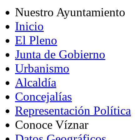
Nuestro Ayuntamiento
Inicio
El Pleno
Junta de Gobierno
Urbanismo
Alcaldía
Concejalías
Representación Política
Conoce Víznar
Datos Geográficos