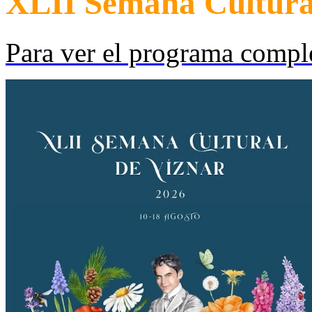
XLII Semana Cultura
Para ver el programa compl